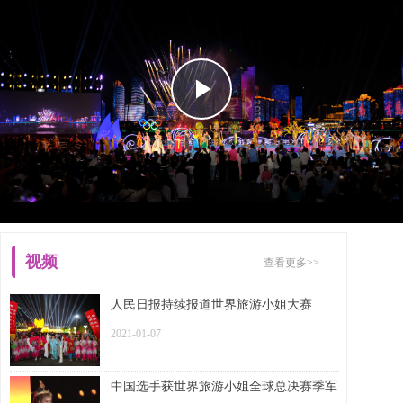
Play
Video
视频
查看更多>>
人民日报持续报道世界旅游小姐大赛
2021-01-07
中国选手获世界旅游小姐全球总决赛季军