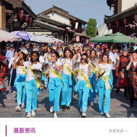
最新资讯
查看更多>>