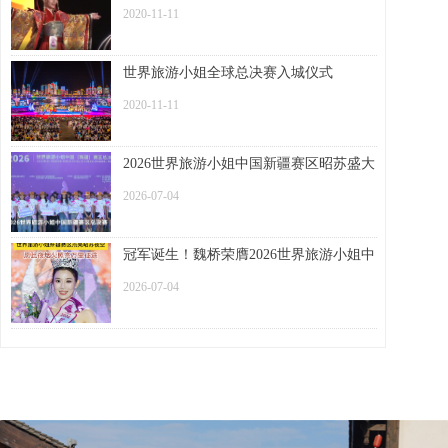
2020-11-11
世界旅游小姐全球总决赛入城仪式
2020-11-11
2026世界旅游小姐中国新疆赛区昭苏盛大
启幕
2026-07-04
冠军诞生！魏桥荣膺2026世界旅游小姐中
国新疆赛区总冠军
2026-07-04