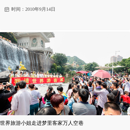
时间：2010年9月14日
ꅄ
世界旅游小姐走进梦里客家万人空巷