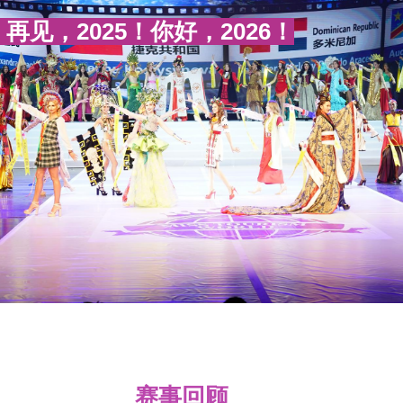
再见，2025！你好，2026！
赛事回顾