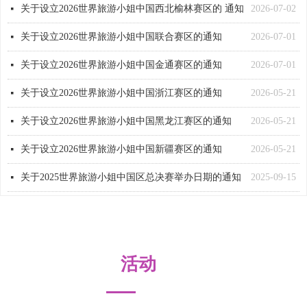
关于设立2026世界旅游小姐中国西北榆林赛区的 通知
2026-07-02
넷
关于设立2026世界旅游小姐中国联合赛区的通知
2026-07-01
넷
关于设立2026世界旅游小姐中国金通赛区的通知
2026-07-01
넷
关于设立2026世界旅游小姐中国浙江赛区的通知
2026-05-21
넷
关于设立2026世界旅游小姐中国黑龙江赛区的通知
2026-05-21
넷
关于设立2026世界旅游小姐中国新疆赛区的通知
2026-05-21
넷
关于2025世界旅游小姐中国区总决赛举办日期的通知
2025-09-15
넷
活动