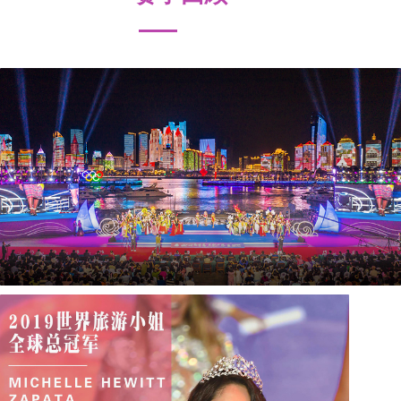
中国选手获世界旅游小姐全球总决赛季
军