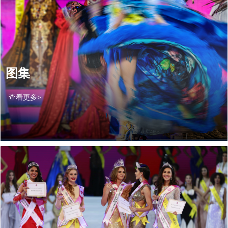
图集
查看更多>