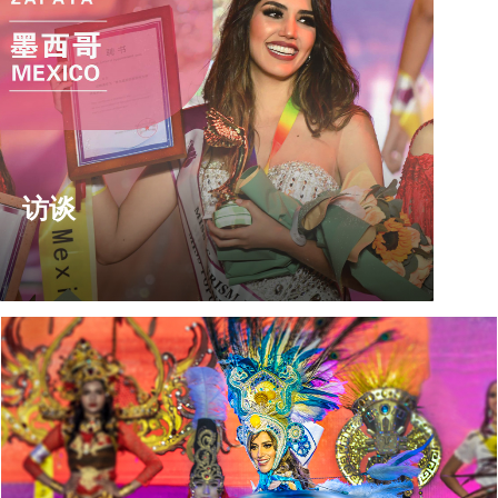
查看更多>
访谈