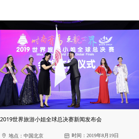
2019世界旅游小姐全球总决赛新闻发布会
时间：2019年8月19日
ꄹ
地点：中国北京
ꅄ