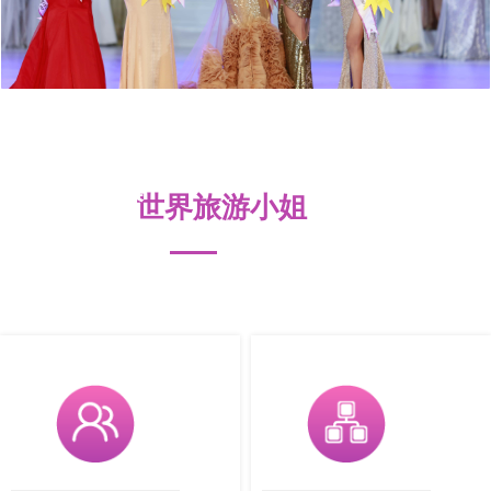
2010世界旅游小姐全球总决赛落幕 4万
名观众观赛
世界旅游小姐
查看更多>