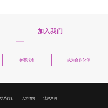
加入我们
参赛报名
成为合作伙伴
联系我们
人才招聘
法律声明