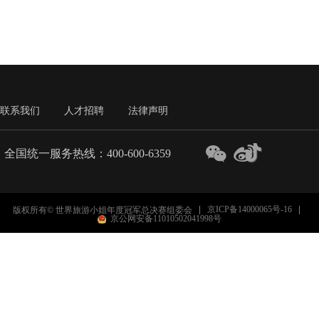
联系我们
人才招聘
法律声明
全国统一服务热线：400-600-6359
京ICP备14000065号-16
版权所有© 世界旅游小姐年度冠军总决赛组委会
京公网安备11010502041998号