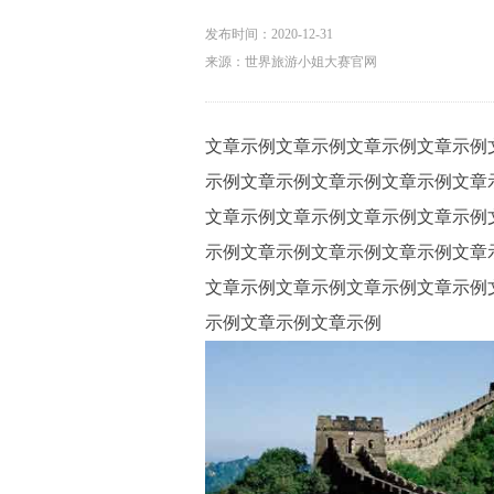
发布时间：
2020-12-31
来源：世界旅游小姐大赛官网
文章示例文章示例文章示例文章示例
示例文章示例文章示例文章示例文章
文章示例文章示例文章示例文章示例
示例文章示例文章示例文章示例文章
文章示例文章示例文章示例文章示例
示例文章示例文章示例