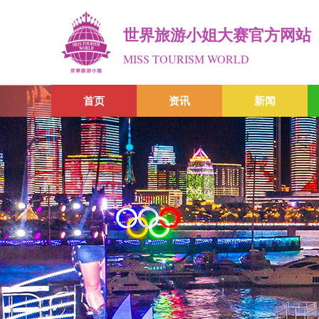
世界旅游小姐大赛官方网站
MISS TOURISM WORLD
首页
资讯
新闻