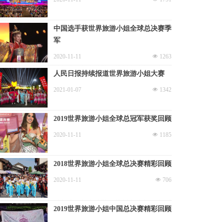
中国选手获世界旅游小姐全球总决赛季
军
2020-11-11
넶
1263
人民日报持续报道世界旅游小姐大赛
2021-01-07
넶
1342
2019世界旅游小姐全球总冠军获奖回顾
2020-11-11
넶
1185
2018世界旅游小姐全球总决赛精彩回顾
2020-11-11
넶
706
2019世界旅游小姐中国总决赛精彩回顾