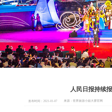
人民日报持续
来源：世界旅游小姐大赛官网
发布时间：
2021-01-07