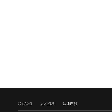
联系我们
人才招聘
法律声明