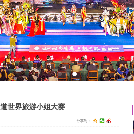
报道世界旅游小姐大赛
分享到：