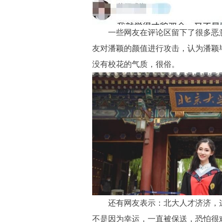
一些网友在评论区留下了很多恶意
友对潘颖的颜值进行攻击，认为潘颖
没有校花的气质，很俗。
还有网友表示：北大人才济济，这
不是因为幸运，一直被保送，恐怕很