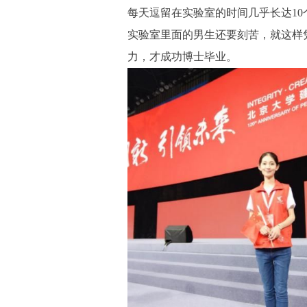
每天逗留在实验室的时间几乎长达10
实验室里面的男生还要刻苦，就这样
力，才成功博士毕业。