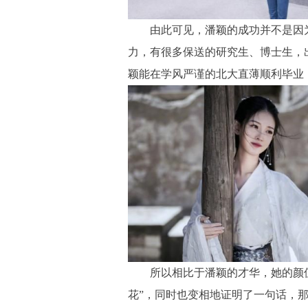
由此可见，潘颖的成功并不是因为
力，有很多保送的研究生、博士生，
颖能在学风严谨的北大直薄顺利毕业
所以相比于潘颖的才华，她的颜值
花”，同时也变相地证明了一句话，那