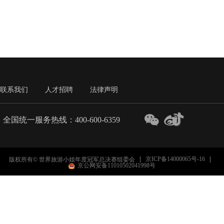
联系我们
人才招聘
法律声明
全国统一服务热线：400-600-6359
京ICP备14000065号-16
版权所有© 世界旅游小姐年度冠军总决赛组委会
京公网安备11010502041998号