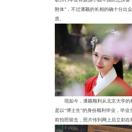
附体”，不过潘颖的长相的确十分出众
质。
现如今，潘颖顺利从北京大学的植
是以“博士生”的身份顺利毕业，毕业
前拍照留念，照片传到网上后立刻在