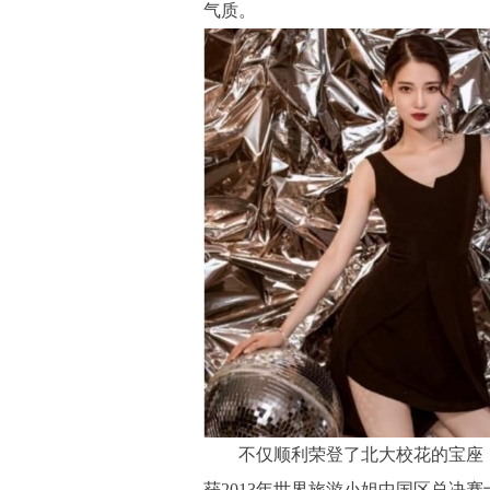
气质。
不仅顺利荣登了北大校花的宝座，
获2013年世界旅游小姐中国区总决