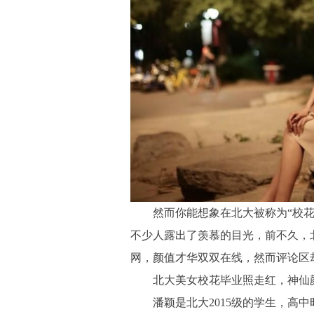
然而你能想象在北大被称为“校花
不少人露出了羡慕的目光，前不久，
网，颜值才华双双在线，然而评论区
北大美女校花毕业照走红，神仙
潘颖是北大2015级的学生，高中