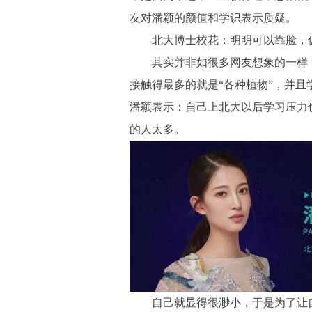
友对潘颖的颜值和学识表示质疑。
北大博士校花：明明可以靠脸，
其实并非如很多网友想象的一样，
接触得最多的就是“各种植物”，并且
潘颖表示：自己上北大以后学习压力
的人太多。
自己就显得很渺小，于是为了让自