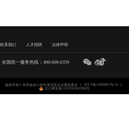
联系我们
人才招聘
法律声明
全国统一服务热线：400-600-6359
京ICP备14000065号-16
版权所有© 世界旅游小姐年度冠军总决赛组委会
京公网安备11010502041998号