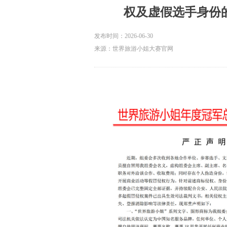
权及虚假选手身份
发布时间：
2026-06-30
来源：世界旅游小姐大赛官网