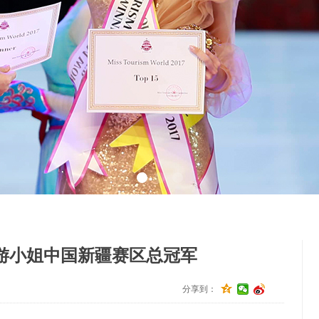
旅游小姐中国新疆赛区总冠军
分享到：