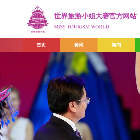
世界旅游小姐大赛官方网站
MISS TOURISM WORLD
首页
资讯
新闻