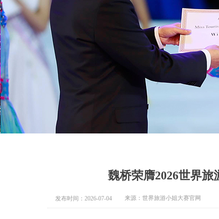
魏桥荣膺2026世界
来源：世界旅游小姐大赛官网
发布时间：
2026-07-04