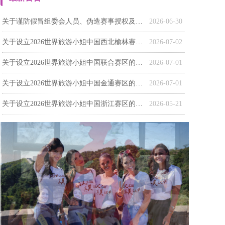
关于谨防假冒组委会人员、伪造赛事授权及虚假选手身份的严正声明
2026-06-30
关于设立2026世界旅游小姐中国西北榆林赛区的 通知
2026-07-02
关于设立2026世界旅游小姐中国联合赛区的通知
2026-07-01
关于设立2026世界旅游小姐中国金通赛区的通知
2026-07-01
关于设立2026世界旅游小姐中国浙江赛区的通知
2026-05-21