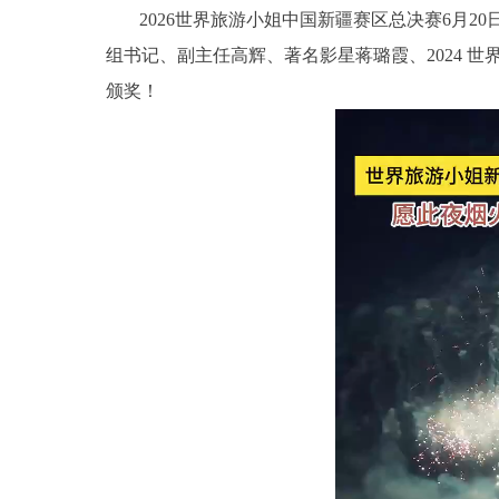
2026世界旅游小姐中国新疆赛区总决赛6月2
组书记、副主任高辉、著名影星蒋璐霞、2024 
颁奖！