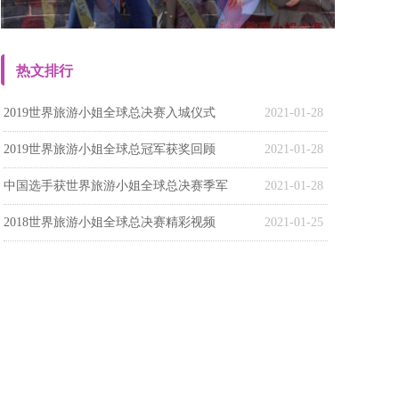
热文排行
2019世界旅游小姐全球总决赛入城仪式
2021-01-28
2019世界旅游小姐全球总冠军获奖回顾
2021-01-28
中国选手获世界旅游小姐全球总决赛季军
2021-01-28
2018世界旅游小姐全球总决赛精彩视频
2021-01-25